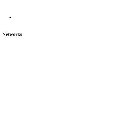
Networks