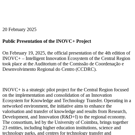
20 February 2025
Public Presentation of the INOVC+ Project
On February 19, 2025, the official presentation of the 4th edition of
INOVC+ – Intelligent Innovation Ecosystem of the Central Region
took place at the Auditorium of the Comissão de Coordenação e
Desenvolvimento Regional do Centro (CCDRC).
INOVC+ is a strategic pilot project for the Central Region focused
on the implementation and consolidation of an Innovation
Ecosystem for Knowledge and Technology Transfer. Operating in a
networked environment, the initiative aims to enhance the
valorisation and transfer of knowledge and results from Research,
Development, and Innovation (R&D+I) to the regional economy.
The consortium, led by the University of Coimbra, brings together
23 entities, including higher education institutions, science and
technology parks, and centres for technology transfer and