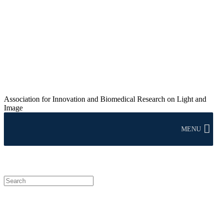
Association for Innovation and Biomedical Research on Light and
Image
MENU