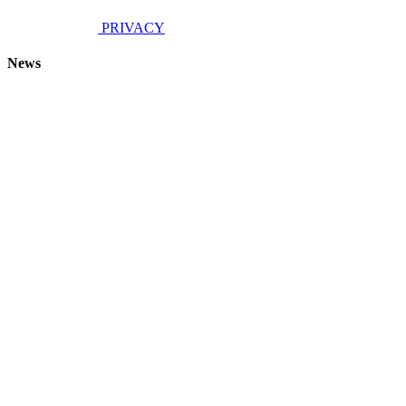
PRIVACY
News