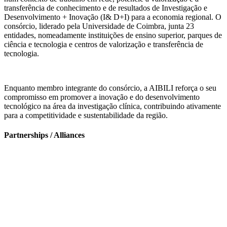
transferência de conhecimento e de resultados de Investigação e
Desenvolvimento + Inovação (I& D+I) para a economia regional. O
consórcio, liderado pela Universidade de Coimbra, junta 23
entidades, nomeadamente instituições de ensino superior, parques de
ciência e tecnologia e centros de valorização e transferência de
tecnologia.
Enquanto membro integrante do consórcio, a AIBILI reforça o seu
compromisso em promover a inovação e do desenvolvimento
tecnológico na área da investigação clínica, contribuindo ativamente
para a competitividade e sustentabilidade da região.
Partnerships / Alliances