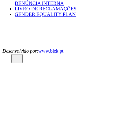
DENÚNCIA INTERNA
LIVRO DE RECLAMAÇÕES
GENDER EQUALITY PLAN
Desenvolvido por:
www.blek.pt