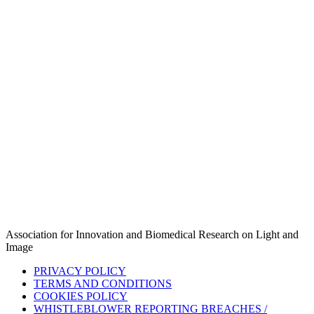
Association for Innovation and Biomedical Research on Light and
Image
PRIVACY POLICY
TERMS AND CONDITIONS
COOKIES POLICY
WHISTLEBLOWER REPORTING BREACHES /