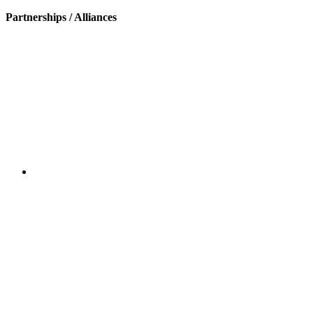
Partnerships / Alliances