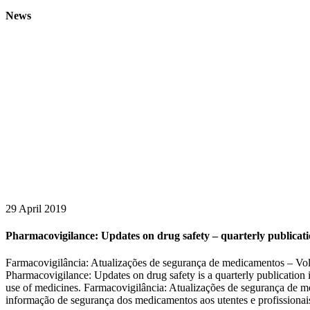
News
29 April 2019
Pharmacovigilance: Updates on drug safety – quarterly publicatio
Farmacovigilância: Atualizações de segurança de medicamentos – Vol
Pharmacovigilance: Updates on drug safety is a quarterly publication 
use of medicines. Farmacovigilância: Atualizações de segurança de m
informação de segurança dos medicamentos aos utentes e profissionai